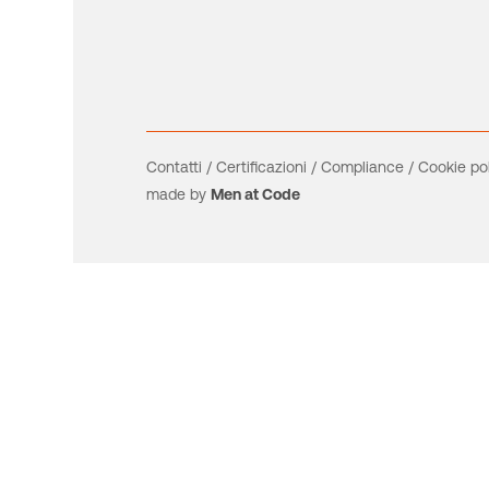
Contatti
/
Certificazioni
/
Compliance
/
Cookie po
made by
Men at Code