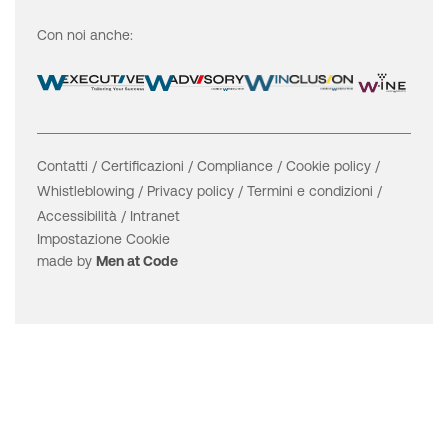
Con noi anche:
Contatti
/
Certificazioni
/
Compliance
/
Cookie policy
/
Whistleblowing
/
Privacy policy
/
Termini e condizioni
/
Accessibilità
/
Intranet
Impostazione Cookie
made by
Men at Code