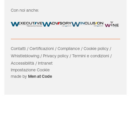
Con noi anche:
Contatti
/
Certificazioni
/
Compliance
/
Cookie policy
/
Whistleblowing
/
Privacy policy
/
Termini e condizioni
/
Accessibilità
/
Intranet
Impostazione Cookie
made by
Men at Code