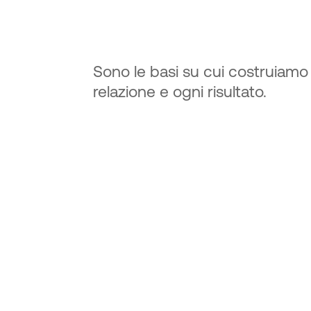
Sono le basi su cui costruiamo 
relazione e ogni risultato.