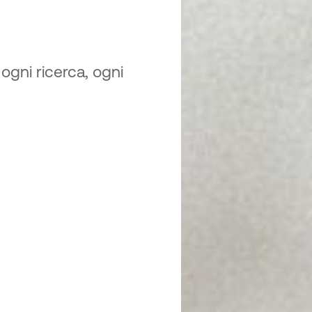
ogni ricerca, ogni