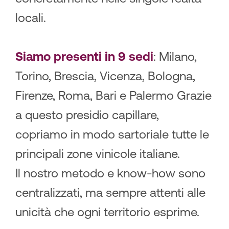
locali.
Siamo presenti in 9 sedi
: Milano,
Torino, Brescia, Vicenza, Bologna,
Firenze, Roma, Bari e Palermo Grazie
a questo presidio capillare,
copriamo in modo sartoriale tutte le
principali zone vinicole italiane.
Il nostro metodo e know-how sono
centralizzati, ma sempre attenti alle
unicità che ogni territorio esprime.