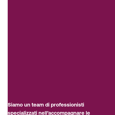
Siamo un team di professionisti
specializzati nell’accompagnare le