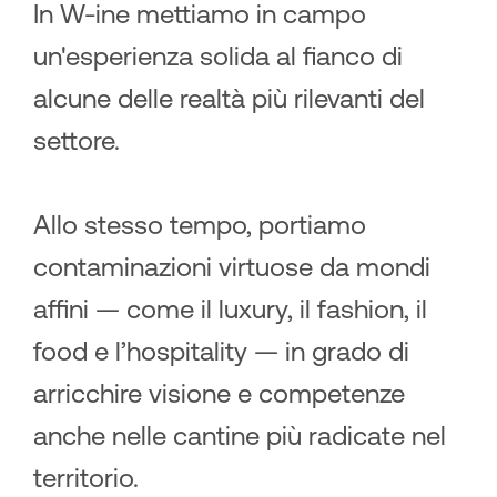
In W-ine mettiamo in campo
un'esperienza solida al fianco di
alcune delle realtà più rilevanti del
settore.
Allo stesso tempo, portiamo
contaminazioni virtuose da mondi
affini — come il luxury, il fashion, il
food e l’hospitality — in grado di
arricchire visione e competenze
anche nelle cantine più radicate nel
territorio.