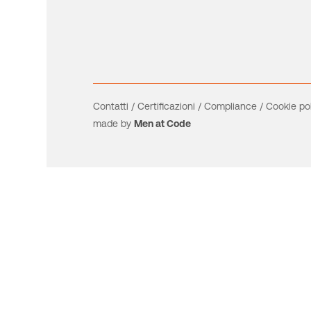
Contatti
/
Certificazioni
/
Compliance
/
Cookie po
made by
Men at Code