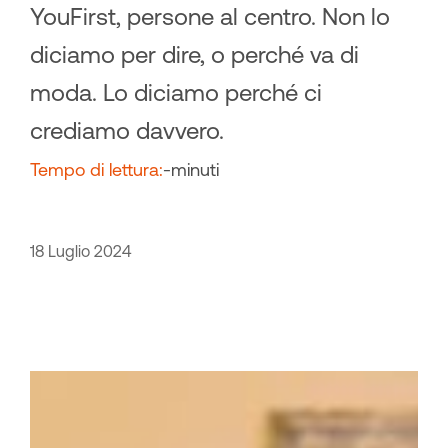
YouFirst, persone al centro. Non lo
diciamo per dire, o perché va di
moda. Lo diciamo perché ci
crediamo davvero.
Tempo di lettura:
-
minuti
18 Luglio 2024