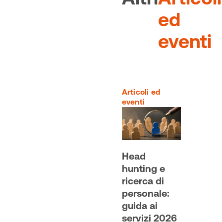
ed
eventi
Articoli ed
eventi
Head
hunting e
ricerca di
personale:
guida ai
servizi 2026