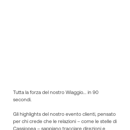
Tutta la forza del nostro Wiaggio... in 90
secondi.
Gli highlights del nostro evento clienti, pensato
per chi crede che le relazioni – come le stelle di
Cassiopea – sappiano tracciare direzioni e