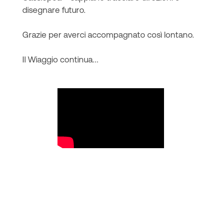
disegnare futuro.
Grazie per averci accompagnato così lontano.
Il Wiaggio continua...