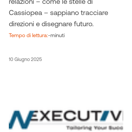
relazioni – come le stelle di
Cassiopea – sappiano tracciare
direzioni e disegnare futuro.
Tempo di lettura:
-
minuti
10 Giugno 2025