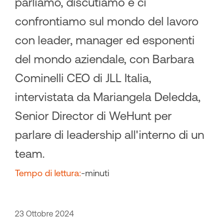
parliamo, discutiamo e ci
confrontiamo sul mondo del lavoro
con leader, manager ed esponenti
del mondo aziendale, con Barbara
Cominelli CEO di JLL Italia,
intervistata da Mariangela Deledda,
Senior Director di WeHunt per
parlare di leadership all'interno di un
team.
Tempo di lettura:
-
minuti
23 Ottobre 2024