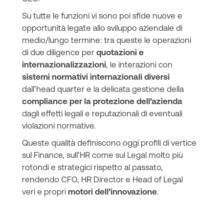
Su tutte le funzioni vi sono poi sfide nuove e
opportunità legate allo sviluppo aziendale di
medio/lungo termine: tra queste le operazioni
di due diligence per
quotazioni e
internazionalizzazioni
, le interazioni con
sistemi normativi internazionali diversi
dall’head quarter e la delicata gestione della
compliance per la protezione dell’azienda
dagli effetti legali e reputazionali di eventuali
violazioni normative.
Queste qualità definiscono oggi profili di vertice
sul Finance, sull’HR come sul Legal molto più
rotondi e strategici rispetto al passato,
rendendo CFO, HR Director e Head of Legal
veri e propri
motori dell’innovazione
.