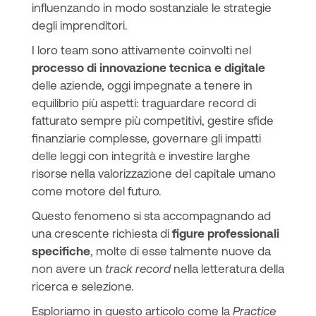
influenzando in modo sostanziale le strategie
degli imprenditori.
I loro team sono attivamente coinvolti nel
processo di innovazione tecnica e digitale
delle aziende, oggi impegnate a tenere in
equilibrio più aspetti: traguardare record di
fatturato sempre più competitivi, gestire sfide
finanziarie complesse, governare gli impatti
delle leggi con integrità e investire larghe
risorse nella valorizzazione del capitale umano
come motore del futuro.
Questo fenomeno si sta accompagnando ad
una crescente richiesta di
figure professionali
specifiche
, molte di esse talmente nuove da
non avere un
track record
nella letteratura della
ricerca e selezione.
Esploriamo in questo articolo come la
Practice