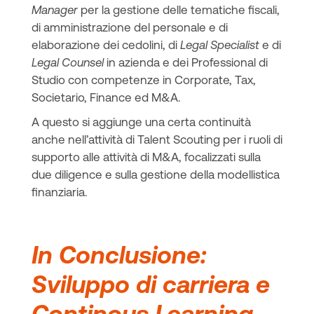
Manager
per la gestione delle tematiche fiscali,
di amministrazione del personale e di
elaborazione dei cedolini, di
Legal Specialist
e di
Legal Counsel
in azienda e dei Professional di
Studio con competenze in Corporate, Tax,
Societario, Finance ed M&A.
A questo si aggiunge una certa continuità
anche nell’attività di Talent Scouting per i ruoli di
supporto alle attività di M&A, focalizzati sulla
due diligence e sulla gestione della modellistica
finanziaria.
In Conclusione:
Sviluppo di carriera e
Continous Learning