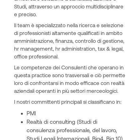
Studi, attraverso un approccio multidisciplinare
e preciso.
Il team è specializzato nella ricerca e selezione
di professionisti altamente qualificati in ambito
amministrazione, finanza, controllo di gestione,
hr management, hr administration, tax & legal,
office professional.
Le competenze dei Consulenti che operano in
questa practice sono trasversali e ciò permette
loro di confrontarsi in modo efficace con realtà
aziendali operanti in più settori merceologici.
I nostri committenti principali si classificano in:
PMI
Realtà di consulting (Studi di
consulenza professionale, del lavoro,
Studi Legali Internazionali, Big4, Big 10)