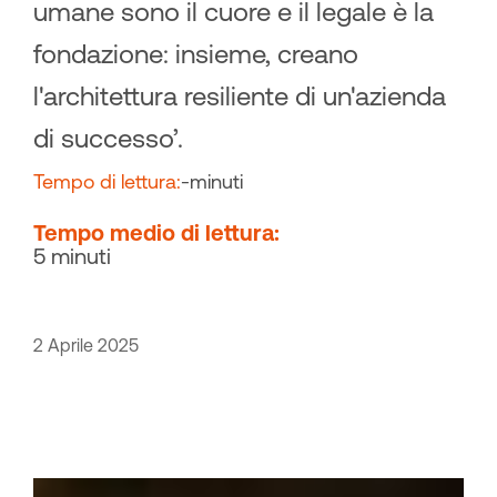
umane sono il cuore e il legale è la
fondazione: insieme, creano
l'architettura resiliente di un'azienda
di successo’.
Tempo di lettura:
-
minuti
Tempo medio di lettura:
5 minuti
2 Aprile 2025