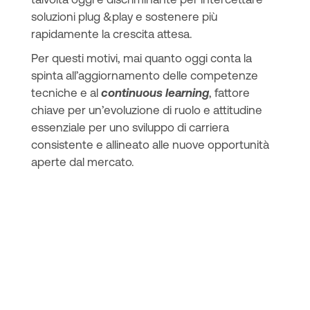
soluzioni plug &play e sostenere più
rapidamente la crescita attesa.
Per questi motivi, mai quanto oggi conta la
spinta all’aggiornamento delle competenze
tecniche e al
continuous learning
, fattore
chiave per un’evoluzione di ruolo e attitudine
essenziale per uno sviluppo di carriera
consistente e allineato alle nuove opportunità
aperte dal mercato.