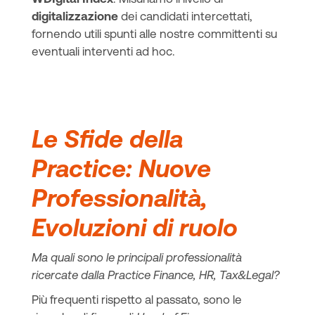
digitalizzazione
dei candidati intercettati,
fornendo utili spunti alle nostre committenti su
eventuali interventi ad hoc.
Le Sfide della
Practice: Nuove
Professionalità,
Evoluzioni di ruolo
Ma quali sono le principali professionalità
ricercate dalla Practice Finance, HR, Tax&Legal?
Più frequenti rispetto al passato, sono le