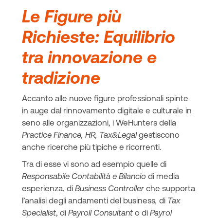
Le Figure più
Richieste: Equilibrio
tra innovazione e
tradizione
Accanto alle nuove figure professionali spinte
in auge dal rinnovamento digitale e culturale in
seno alle organizzazioni, i WeHunters della
Practice Finance, HR, Tax&Legal
gestiscono
anche ricerche più tipiche e ricorrenti.
Tra di esse vi sono ad esempio quelle di
Responsabile Contabilità
e Bilancio
di media
esperienza, di
Business Controller
che supporta
l’analisi degli andamenti del business
,
di
Tax
Specialist
, di
Payroll Consultant
o di
Payrol