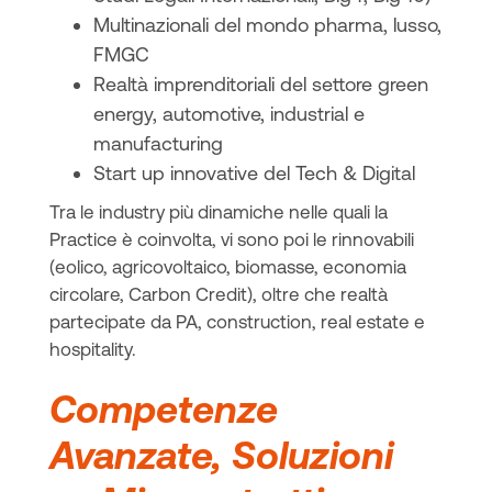
Multinazionali del mondo pharma, lusso,
FMGC
Realtà imprenditoriali del settore green
energy, automotive, industrial e
manufacturing
Start up innovative del Tech & Digital
Tra le industry più dinamiche nelle quali la
Practice è coinvolta, vi sono poi le rinnovabili
(eolico, agricovoltaico, biomasse, economia
circolare, Carbon Credit), oltre che realtà
partecipate da PA, construction, real estate e
hospitality.
Competenze
Avanzate, Soluzioni