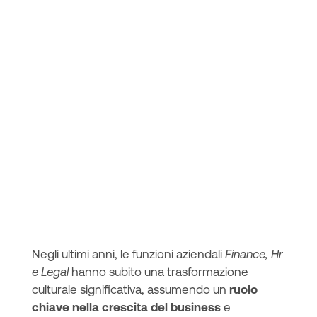
Negli ultimi anni, le funzioni aziendali
Finance, Hr
e Legal
hanno subito una trasformazione
culturale significativa, assumendo un
ruolo
chiave nella crescita del business
e