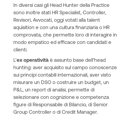
In diversi casi gli Head Hunter della Practice
sono inoltre stati HR Specialist, Controller,
Revisori, Avvocati, oggi votati alla talent
aquisition e con una cultura finanziaria o HR
comprovata, che permette loro di interagire in
modo empatico ed efficace con candidati e
clienti.
L’
ex operatività
è assunto base dell’head
hunting: aver acquisito sul campo conoscenze
sui principi contabili internazionali, aver visto
misurare un DSO o costruire un budget, un
P&L, un report di analisi, permette di
selezionare con cognizione e competenza
figure di Responsabile di Bilancio, di Senior
Group Controller o di Credit Manager.