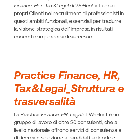
Finance, Hr e Tax&Legal di WeHunt
affianca i
propri Clienti nel recruitment di professionisti in
questi ambiti funzionali, essenziali per tradurre
la visione strategica dell’impresa in risultati
concreti e in percorsi di successo.
Practice Finance, HR,
Tax&Legal_Struttura e
trasversalità
La Practice
Finance, HR, Legal
di WeHunt è un
gruppo di lavoro di oltre 20 consulenti, che a
livello nazionale offrono servizi di consulenza e
di ricerca e selezione a candidati, aziende e