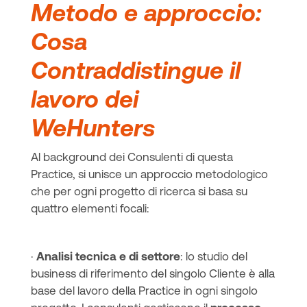
Metodo e approccio:
Cosa
Contraddistingue il
lavoro dei
WeHunters
Al background dei Consulenti di questa
Practice, si unisce un approccio metodologico
che per ogni progetto di ricerca si basa su
quattro elementi focali:
·
Analisi tecnica e di settore
: lo studio del
business di riferimento del singolo Cliente è alla
base del lavoro della Practice in ogni singolo