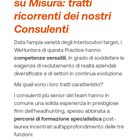
su Misura: tratti
ricorrenti dei nostri
Consulenti
Data l’ampia varietà degli interlocutori target, i
WeHunters di questa Practice hanno
competenze versatili
, in grado di soddisfare le
esigenze di reclutamento di realtà aziendali
diversificate e di settori in continua evoluzione.
Ma quali sono i loro tratti caratteristici?
I consulenti più senior del team hanno in
comune una solida esperienza in prestigiose
firm
dell’headhunting, spesso abbinata a
percorsi di formazione specialistica
post-
laurea incentrati sull’approfondimento delle tre
funzioni.