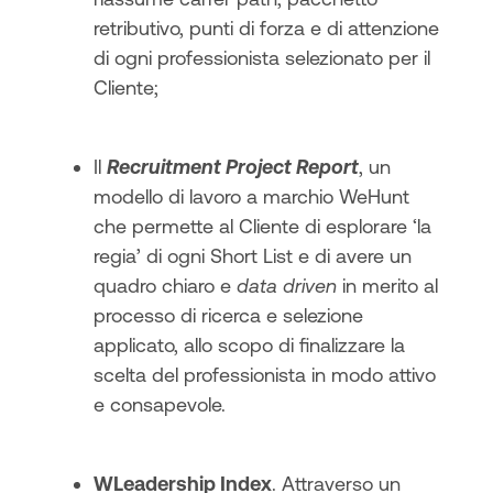
retributivo, punti di forza e di attenzione
di ogni professionista selezionato per il
Cliente;
Il
Recruitment Project Report
, un
modello di lavoro a marchio WeHunt
che permette al Cliente di esplorare ‘la
regia’ di ogni Short List e di avere un
quadro chiaro e
data driven
in merito al
processo di ricerca e selezione
applicato, allo scopo di finalizzare la
scelta del professionista in modo attivo
e consapevole.
WLeadership Index
. Attraverso un