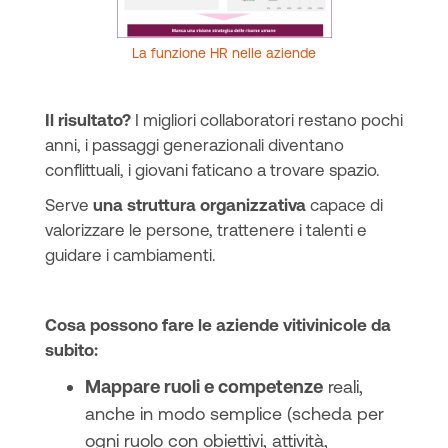
La funzione HR nelle aziende
Il risultato?
I migliori collaboratori restano pochi
anni, i passaggi generazionali diventano
conflittuali, i giovani faticano a trovare spazio.
Serve
una struttura organizzativa
capace di
valorizzare le persone, trattenere i talenti e
guidare i cambiamenti.
Cosa possono fare le aziende vitivinicole da
subito:
Mappare ruoli e competenze
reali,
anche in modo semplice (scheda per
ogni ruolo con obiettivi, attività,