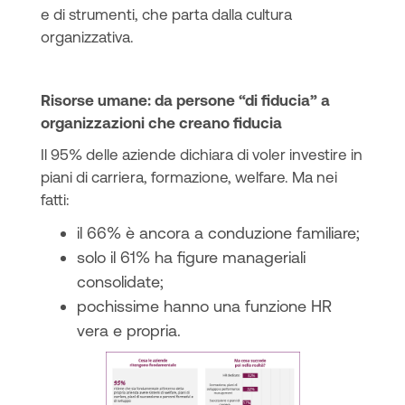
e di strumenti, che parta dalla cultura
organizzativa.
Risorse umane: da persone “di fiducia” a
organizzazioni che creano fiducia
Il 95% delle aziende dichiara di voler investire in
piani di carriera, formazione, welfare. Ma nei
fatti:
il 66% è ancora a conduzione familiare;
solo il 61% ha figure manageriali
consolidate;
pochissime hanno una funzione HR
vera e propria.