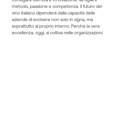
metodo, passione e competenza. Il futuro del
vino italiano dipenderà dalla capacità delle
aziende di evolvere non solo in vigna, ma
soprattutto al proprio interno. Perché la vera
eccellenza, oggi, si coltiva nelle organizzazioni.