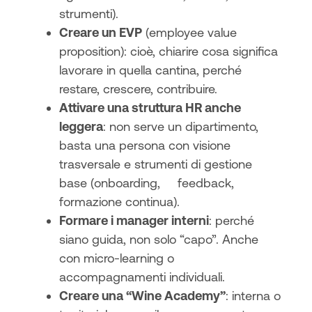
strumenti).
Creare un EVP
(employee value
proposition): cioè, chiarire cosa significa
lavorare in quella cantina, perché
restare, crescere, contribuire.
Attivare una struttura HR anche
leggera
: non serve un dipartimento,
basta una persona con visione
trasversale e strumenti di gestione
base (onboarding, feedback,
formazione continua).
Formare i manager interni
: perché
siano guida, non solo “capo”. Anche
con micro-learning o
accompagnamenti individuali.
Creare una “Wine Academy”
: interna o