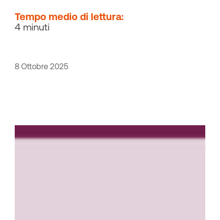
Tempo medio di lettura:
4 minuti
8 Ottobre 2025