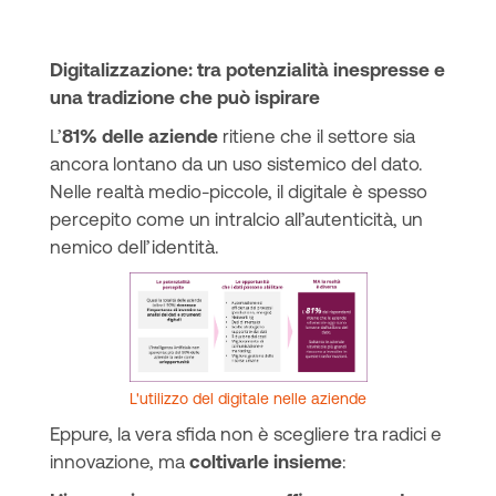
Digitalizzazione: tra potenzialità inespresse e
una tradizione che può ispirare
L’
81% delle aziende
ritiene che il settore sia
ancora lontano da un uso sistemico del dato.
Nelle realtà medio-piccole, il digitale è spesso
percepito come un intralcio all’autenticità, un
nemico dell’identità.
L'utilizzo del digitale nelle aziende
Eppure, la vera sfida non è scegliere tra radici e
innovazione, ma
coltivarle insieme
: