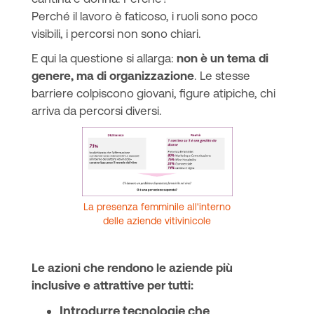
Perché il lavoro è faticoso, i ruoli sono poco
visibili, i percorsi non sono chiari.
E qui la questione si allarga:
non è un tema di
genere, ma di organizzazione
. Le stesse
barriere colpiscono giovani, figure atipiche, chi
arriva da percorsi diversi.
La presenza femminile all'interno
delle aziende vitivinicole
Le azioni che rendono le aziende più
inclusive e attrattive per tutti:
Introdurre tecnologie che