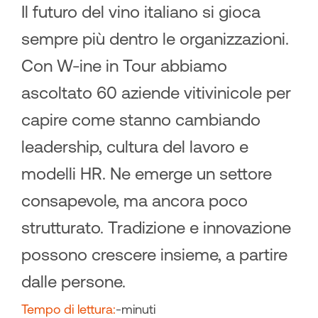
Il futuro del vino italiano si gioca
sempre più dentro le organizzazioni.
Con W-ine in Tour abbiamo
ascoltato 60 aziende vitivinicole per
capire come stanno cambiando
leadership, cultura del lavoro e
modelli HR. Ne emerge un settore
consapevole, ma ancora poco
strutturato. Tradizione e innovazione
possono crescere insieme, a partire
dalle persone.
Tempo di lettura:
-
minuti