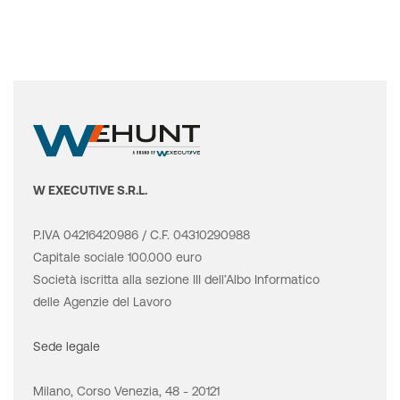
W EXECUTIVE S.R.L.
P.IVA 04216420986 / C.F. 04310290988
Capitale sociale 100.000 euro
Società iscritta alla sezione III dell’Albo Informatico
delle Agenzie del Lavoro
Sede legale
Milano, Corso Venezia, 48 - 20121