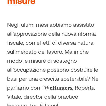
misure
Negli ultimi mesi abbiamo assistito
all’approvazione della nuova riforma
fiscale, con effetti di diversa natura
sul mercato del lavoro. Ma in che
modo le misure di sostegno
all’occupazione possono costruire le
basi per una crescita sostenibile? Ne
parliamo con i 𝐖𝐞𝐇𝐮𝐧𝐭𝐞𝐫𝐬, Roberta
Vitale, director della practice
Finance, Tax & Legal