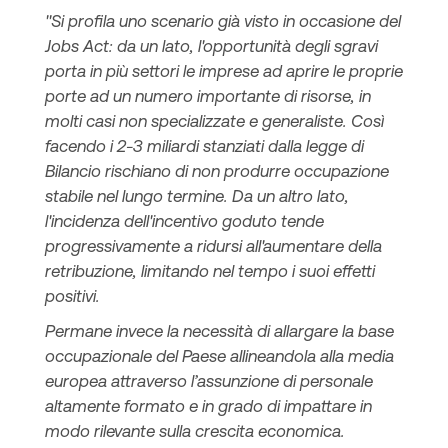
"Si profila uno scenario già visto in occasione del
Jobs Act: da un lato, l'opportunità degli sgravi
porta in più settori le imprese ad aprire le proprie
porte ad un numero importante di risorse, in
molti casi non specializzate e generaliste. Così
facendo i 2-3 miliardi stanziati dalla legge di
Bilancio rischiano di non produrre occupazione
stabile nel lungo termine. Da un altro lato,
l'incidenza dell'incentivo goduto tende
progressivamente a ridursi all'aumentare della
retribuzione, limitando nel tempo i suoi effetti
positivi.
Permane invece la necessità di allargare la base
occupazionale del Paese allineandola alla media
europea attraverso l’assunzione di personale
altamente formato e in grado di impattare in
modo rilevante sulla crescita economica.