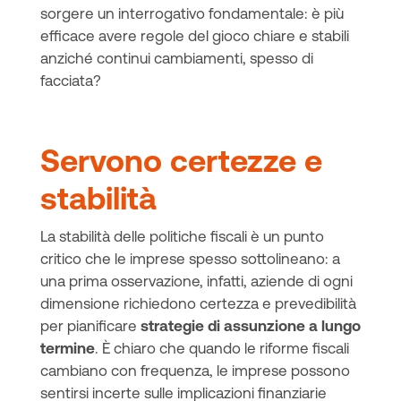
sorgere un interrogativo fondamentale: è più
efficace avere regole del gioco chiare e stabili
anziché continui cambiamenti, spesso di
facciata?
Servono certezze e
stabilità
La stabilità delle politiche fiscali è un punto
critico che le imprese spesso sottolineano: a
una prima osservazione, infatti, aziende di ogni
dimensione richiedono certezza e prevedibilità
per pianificare
strategie di assunzione a lungo
termine
. È chiaro che quando le riforme fiscali
cambiano con frequenza, le imprese possono
sentirsi incerte sulle implicazioni finanziarie