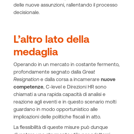
delle nuove assunzioni, rallentando il processo
decisionale.
L’altro lato della
medaglia
Operando in un mercato in costante fermento,
profondamente segnato dalla
Great
Resignation
e dalla corsa a incamerare
nuove
competenze
, C-level e Direzioni HR sono
chiamati a una rapida capacità di analisi e
reazione agli eventi e in questo scenario molti
guardano in modo opportunistico alle
implicazioni delle politiche fiscali in atto.
La flessibilità di queste misure può dunque