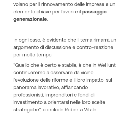
volano per il rinnovamento delle imprese e un
elemento chiave per favorire il
passaggio
generazionale
.
In ogni caso, è evidente che il tema rimarrà un
argomento di discussione e contro-reazione
per molto tempo.
“Quello che è certo e stabile, è che in WeHunt
continueremo a osservare da vicino
l'evoluzione delle riforme e il loro impatto sul
panorama lavorativo, affiancando
professionisti, imprenditori e fondi di
investimento a orientarsi nelle loro scelte
strategiche”, conclude Roberta Vitale