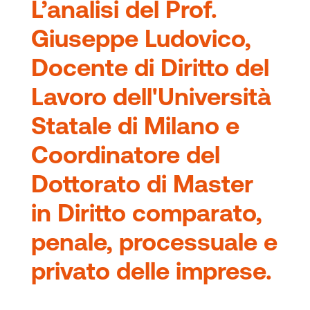
L’analisi del Prof.
Giuseppe Ludovico
,
Docente di Diritto del
Lavoro dell'Università
Statale di Milano e
Coordinatore del
Dottorato di Master
in Diritto comparato,
penale, processuale e
privato delle imprese
.