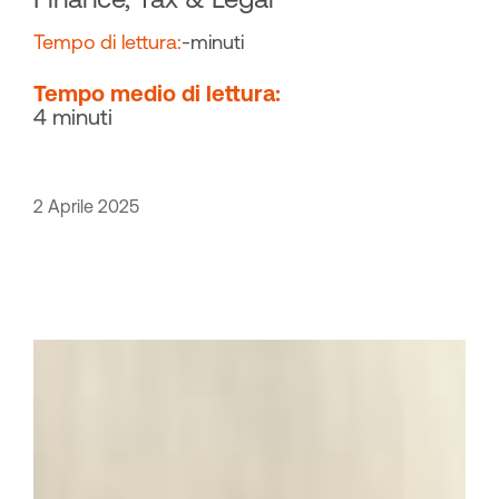
Tempo di lettura:
-
minuti
Tempo medio di lettura:
4 minuti
2 Aprile 2025