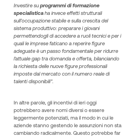
Investire su
programmi di formazione
specialistica
ha invece effetti strutturali
sull’occupazione stabile e sulla crescita del
sistema produttivo: preparare i giovani
permettendogli di accedere a ruoli tecnici e per i
quali le imprese faticano a reperire figure
adeguate è un passo fondamentale per ridurre
l'attuale gap tra domanda e offerta, bilanciando
la richiesta delle nuove figure professionali
imposte dal mercato con il numero reale di
talenti disponibili"
.
In altre parole, gli incentivi di ieri oggi
potrebbero avere nomi diversi o essere
leggermente potenziati, ma il modo in cui le
aziende stanno gestendo le assunzioni non sta
cambiando radicalmente. Questo potrebbe far