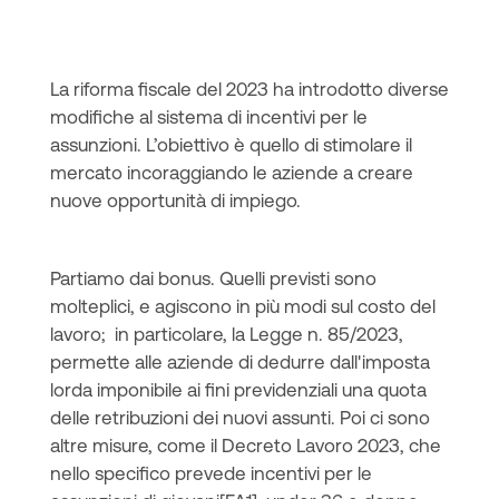
La riforma fiscale del 2023 ha introdotto diverse
modifiche al sistema di incentivi per le
assunzioni. L’obiettivo è quello di stimolare il
mercato incoraggiando le aziende a creare
nuove opportunità di impiego.
Partiamo dai bonus. Quelli previsti sono
molteplici, e agiscono in più modi sul costo del
lavoro; in particolare, la Legge n. 85/2023,
permette alle aziende di dedurre dall'imposta
lorda imponibile ai fini previdenziali una quota
delle retribuzioni dei nuovi assunti. Poi ci sono
altre misure, come il Decreto Lavoro 2023, che
nello specifico prevede incentivi per le