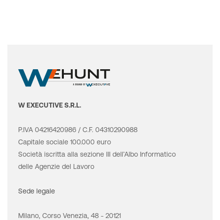
W EXECUTIVE S.R.L.
P.IVA 04216420986 / C.F. 04310290988
Capitale sociale 100.000 euro
Società iscritta alla sezione III dell’Albo Informatico
delle Agenzie del Lavoro
Sede legale
Milano, Corso Venezia, 48 - 20121