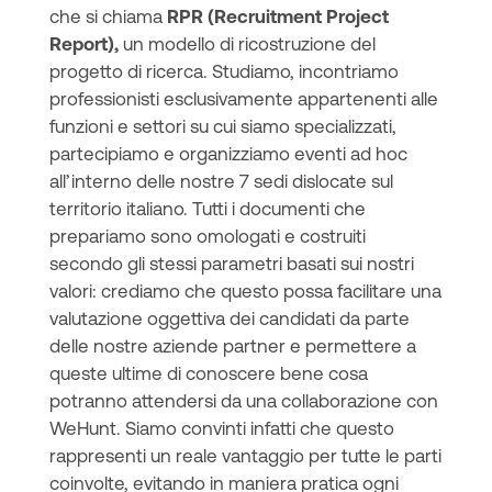
che si chiama
RPR (Recruitment Project
Report),
un modello di ricostruzione del
progetto di ricerca. Studiamo, incontriamo
professionisti esclusivamente appartenenti alle
funzioni e settori su cui siamo specializzati,
partecipiamo e organizziamo eventi ad hoc
all’interno delle nostre 7 sedi dislocate sul
territorio italiano. Tutti i documenti che
prepariamo sono omologati e costruiti
secondo gli stessi parametri basati sui nostri
valori: crediamo che questo possa facilitare una
valutazione oggettiva dei candidati da parte
delle nostre aziende partner e permettere a
queste ultime di conoscere bene cosa
potranno attendersi da una collaborazione con
WeHunt. Siamo convinti infatti che questo
rappresenti un reale vantaggio per tutte le parti
coinvolte, evitando in maniera pratica ogni