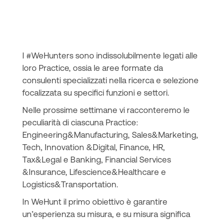
I #WeHunters sono indissolubilmente legati alle
loro Practice, ossia le aree formate da
consulenti specializzati nella ricerca e selezione
focalizzata su specifici funzioni e settori.
Nelle prossime settimane vi racconteremo le
peculiarità di ciascuna Practice:
Engineering&Manufacturing, Sales&Marketing,
Tech, Innovation &Digital, Finance, HR,
Tax&Legal e Banking, Financial Services
&Insurance, Lifescience&Healthcare e
Logistics&Transportation.
In WeHunt il primo obiettivo è garantire
un’esperienza su misura, e su misura significa