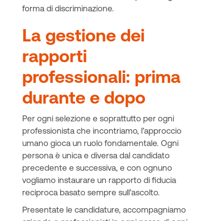
forma di discriminazione.
La gestione dei
rapporti
professionali: prima
durante e dopo
Per ogni selezione e soprattutto per ogni
professionista che incontriamo, l’approccio
umano gioca un ruolo fondamentale. Ogni
persona è unica e diversa dal candidato
precedente e successiva, e con ognuno
vogliamo instaurare un rapporto di fiducia
reciproca basato sempre sull’ascolto.
Presentate le candidature, accompagniamo