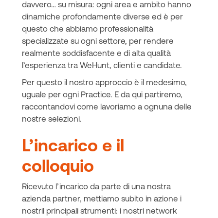
davvero… su misura: ogni area e ambito hanno
dinamiche profondamente diverse ed è per
questo che abbiamo professionalità
specializzate su ogni settore, per rendere
realmente soddisfacente e di alta qualità
l’esperienza tra WeHunt, clienti e candidate.
Per questo il nostro approccio è il medesimo,
uguale per ogni Practice. E da qui partiremo,
raccontandovi come lavoriamo a ognuna delle
nostre selezioni.
L’incarico e il
colloquio
Ricevuto l’incarico da parte di una nostra
azienda partner, mettiamo subito in azione i
nostril principali strumenti: i nostri network