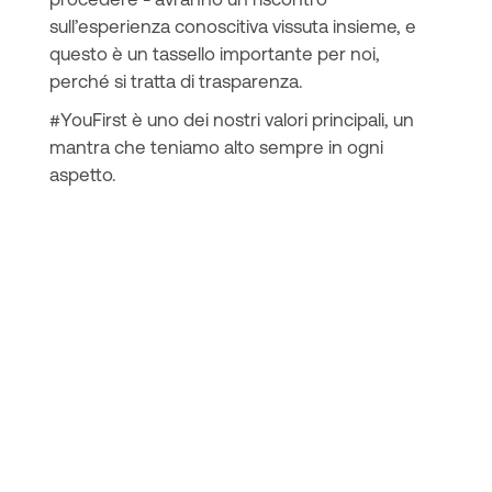
sull’esperienza conoscitiva vissuta insieme, e
questo è un tassello importante per noi,
perché si tratta di trasparenza.
#YouFirst è uno dei nostri valori principali, un
mantra che teniamo alto sempre in ogni
aspetto.