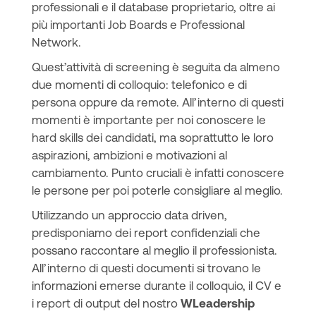
professionali e il database proprietario, oltre ai
più importanti Job Boards e Professional
Network.
Quest’attività di screening è seguita da almeno
due momenti di colloquio: telefonico e di
persona oppure da remote. All’interno di questi
momenti è importante per noi conoscere le
hard skills dei candidati, ma soprattutto le loro
aspirazioni, ambizioni e motivazioni al
cambiamento. Punto cruciali è infatti conoscere
le persone per poi poterle consigliare al meglio.
Utilizzando un approccio data driven,
predisponiamo dei report confidenziali che
possano raccontare al meglio il professionista.
All’interno di questi documenti si trovano le
informazioni emerse durante il colloquio, il CV e
i report di output del nostro
WLeadership