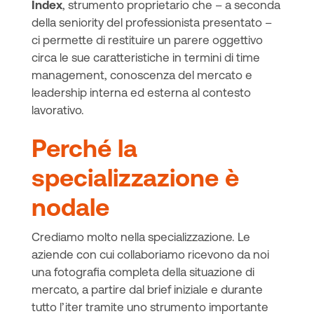
Index
, strumento proprietario che – a seconda
della seniority del professionista presentato –
ci permette di restituire un parere oggettivo
circa le sue caratteristiche in termini di time
management, conoscenza del mercato e
leadership interna ed esterna al contesto
lavorativo.
Perché la
specializzazione è
nodale
Crediamo molto nella specializzazione. Le
aziende con cui collaboriamo ricevono da noi
una fotografia completa della situazione di
mercato, a partire dal brief iniziale e durante
tutto l’iter tramite uno strumento importante