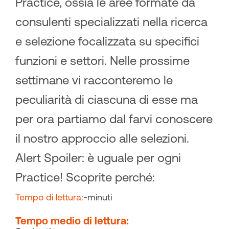
Practice, ossia le aree formate da
consulenti specializzati nella ricerca
e selezione focalizzata su specifici
funzioni e settori. Nelle prossime
settimane vi racconteremo le
peculiarità di ciascuna di esse ma
per ora partiamo dal farvi conoscere
il nostro approccio alle selezioni.
Alert Spoiler: è uguale per ogni
Practice! Scoprite perché:
Tempo di lettura:
-
minuti
Tempo medio di lettura: