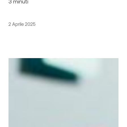
3 minuti
2 Aprile 2025