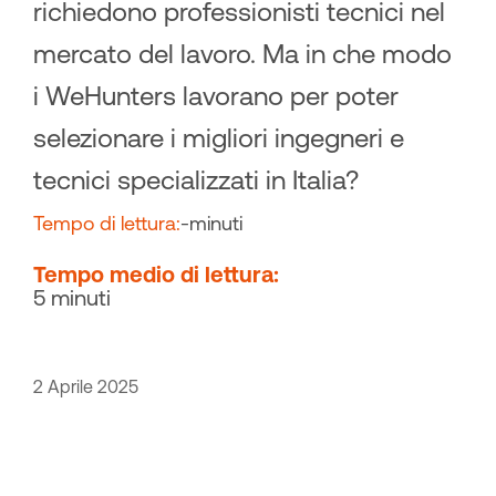
richiedono professionisti tecnici nel
mercato del lavoro. Ma in che modo
i WeHunters lavorano per poter
selezionare i migliori ingegneri e
tecnici specializzati in Italia?
Tempo di lettura:
-
minuti
Tempo medio di lettura:
5 minuti
2 Aprile 2025