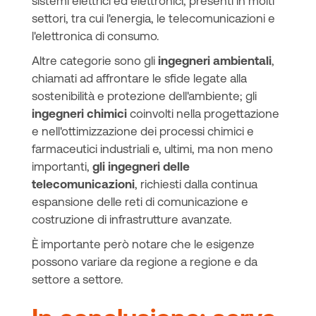
sistemi elettrici ed elettronici, presenti in molti
settori, tra cui l'energia, le telecomunicazioni e
l'elettronica di consumo.
Altre categorie sono gli
ingegneri ambientali
,
chiamati ad affrontare le sfide legate alla
sostenibilità e protezione dell'ambiente; gli
ingegneri chimici
coinvolti nella progettazione
e nell'ottimizzazione dei processi chimici e
farmaceutici industriali e, ultimi, ma non meno
importanti,
gli ingegneri delle
telecomunicazioni
, richiesti dalla continua
espansione delle reti di comunicazione e
costruzione di infrastrutture avanzate.
È importante però notare che le esigenze
possono variare da regione a regione e da
settore a settore.