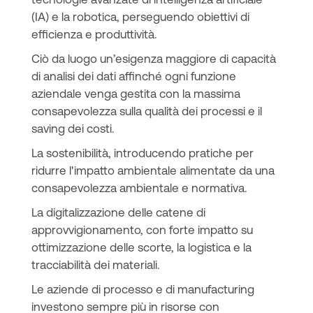
(IA) e la robotica, perseguendo obiettivi di
efficienza e produttività.
Ciò da luogo un’esigenza maggiore di capacità
di analisi dei dati affinché ogni funzione
aziendale venga gestita con la massima
consapevolezza sulla qualità dei processi e il
saving dei costi.
La sostenibilità, introducendo pratiche per
ridurre l'impatto ambientale alimentate da una
consapevolezza ambientale e normativa.
La digitalizzazione delle catene di
approvvigionamento, con forte impatto su
ottimizzazione delle scorte, la logistica e la
tracciabilità dei materiali.
Le aziende di processo e di manufacturing
investono sempre più in risorse con