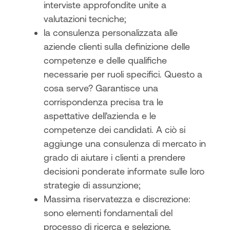
interviste approfondite unite a
valutazioni tecniche;
la consulenza personalizzata alle
aziende clienti sulla definizione delle
competenze e delle qualifiche
necessarie per ruoli specifici. Questo a
cosa serve? Garantisce una
corrispondenza precisa tra le
aspettative dell'azienda e le
competenze dei candidati. A ciò si
aggiunge una consulenza di mercato in
grado di aiutare i clienti a prendere
decisioni ponderate informate sulle loro
strategie di assunzione;
Massima riservatezza e discrezione:
sono elementi fondamentali del
processo di ricerca e selezione,