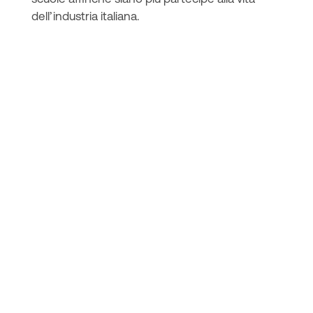
dell’industria italiana.