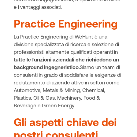
e i vantaggi associati.
Practice Engineering
La Practice Engineering di WeHunt è una
divisione specializzata di ricerca e selezione di
professionisti altamente qualificati operanti in
tutte le funzioni aziendali che richiedono un
background ingegneristico.
Siamo un team di
consulenti in grado di soddisfare le esigenze di
reclutamento di aziende attive in settori come
Automotive, Metals & Mining, Chemical,
Plastics, Oil & Gas, Machinery, Food &
Beverage e Green Energy.
Gli aspetti chiave dei
nostri consulenti