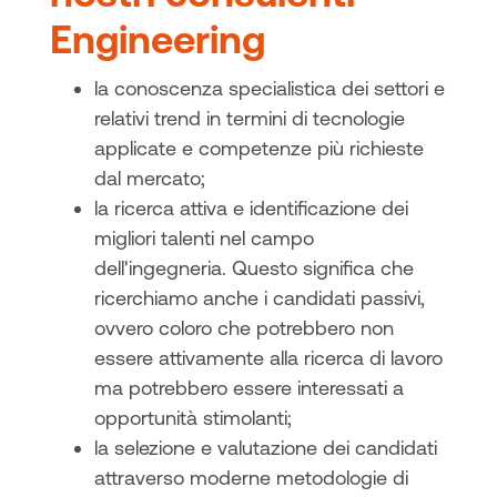
Engineering
la conoscenza specialistica dei settori e
relativi trend in termini di tecnologie
applicate e competenze più richieste
dal mercato;
la ricerca attiva e identificazione dei
migliori talenti nel campo
dell'ingegneria. Questo significa che
ricerchiamo anche i candidati passivi,
ovvero coloro che potrebbero non
essere attivamente alla ricerca di lavoro
ma potrebbero essere interessati a
opportunità stimolanti;
la selezione e valutazione dei candidati
attraverso moderne metodologie di