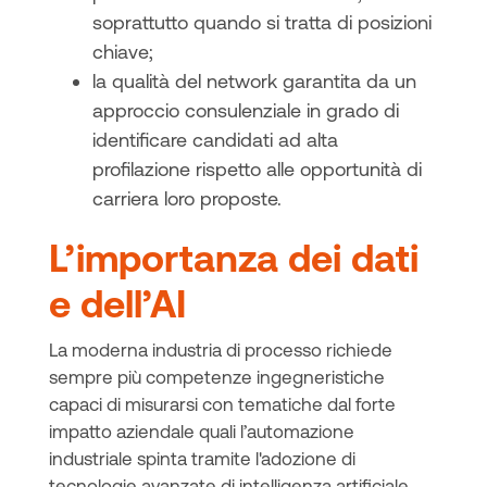
soprattutto quando si tratta di posizioni
chiave;
la qualità del network garantita da un
approccio consulenziale in grado di
identificare candidati ad alta
profilazione rispetto alle opportunità di
carriera loro proposte.
L’importanza dei dati
e dell’AI
La moderna industria di processo richiede
sempre più competenze ingegneristiche
capaci di misurarsi con tematiche dal forte
impatto aziendale quali l’automazione
industriale spinta tramite l'adozione di
tecnologie avanzate di intelligenza artificiale