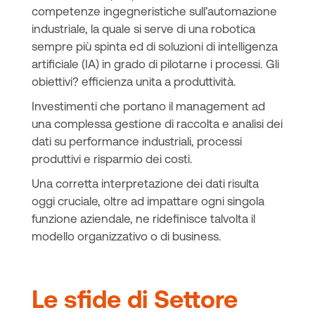
competenze ingegneristiche sull’automazione
industriale, la quale si serve di una robotica
sempre più spinta ed di soluzioni di intelligenza
artificiale (IA) in grado di pilotarne i processi. Gli
obiettivi? efficienza unita a produttività.
Investimenti che portano il management ad
una complessa gestione di raccolta e analisi dei
dati su performance industriali, processi
produttivi e risparmio dei costi.
Una corretta interpretazione dei dati risulta
oggi cruciale, oltre ad impattare ogni singola
funzione aziendale, ne ridefinisce talvolta il
modello organizzativo o di business.
Le sfide di Settore