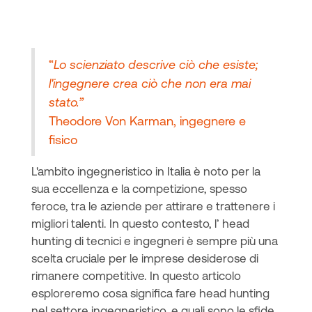
“
Lo scienziato descrive ciò che esiste;
l'ingegnere crea ciò che non era mai
stato.”
Theodore Von Karman, ingegnere e
fisico
L'ambito ingegneristico in Italia è noto per la
sua eccellenza e la competizione, spesso
feroce, tra le aziende per attirare e trattenere i
migliori talenti. In questo contesto, l’ head
hunting di tecnici e ingegneri è sempre più una
scelta cruciale per le imprese desiderose di
rimanere competitive. In questo articolo
esploreremo cosa significa fare head hunting
nel settore ingegneristico, e quali sono le sfide