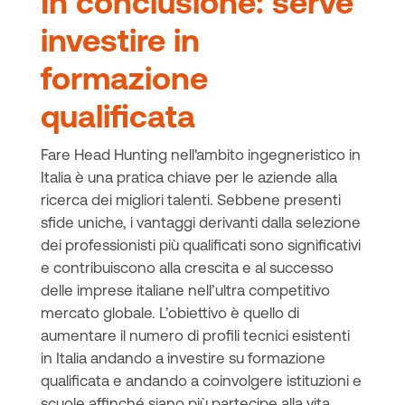
In conclusione: serve
investire in
formazione
qualificata
Fare Head Hunting nell'ambito ingegneristico in
Italia è una pratica chiave per le aziende alla
ricerca dei migliori talenti. Sebbene presenti
sfide uniche, i vantaggi derivanti dalla selezione
dei professionisti più qualificati sono significativi
e contribuiscono alla crescita e al successo
delle imprese italiane nell’ultra competitivo
mercato globale. L’obiettivo è quello di
aumentare il numero di profili tecnici esistenti
in Italia andando a investire su formazione
qualificata e andando a coinvolgere istituzioni e
scuole affinché siano più partecipe alla vita