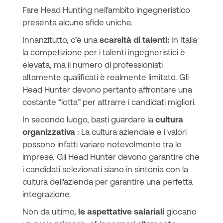
Fare Head Hunting nell'ambito ingegneristico
presenta alcune sfide uniche.
Innanzitutto, c’è una
scarsità di talenti:
In Italia
la competizione per i talenti ingegneristici è
elevata, ma il numero di professionisti
altamente qualificati è realmente limitato. Gli
Head Hunter devono pertanto affrontare una
costante “lotta” per attrarre i candidati migliori.
In secondo luogo, basti guardare la
cultura
organizzativa
: La cultura aziendale e i valori
possono infatti variare notevolmente tra le
imprese. Gli Head Hunter devono garantire che
i candidati selezionati siano in sintonia con la
cultura dell'azienda per garantire una perfetta
integrazione.
Non da ultimo,
le aspettative salariali
giocano