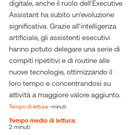
digitale, anche il ruolo dell'Executive
Assistant ha subito un'evoluzione
significativa. Grazie all'intelligenza
artificiale, gli assistenti esecutivi
hanno potuto delegare una serie di
compiti ripetitivi e di routine alle
nuove tecnologie, ottimizzando il
loro tempo e concentrandosi su
attività a maggiore valore aggiunto.
Tempo di lettura:
-
minuti
Tempo medio di lettura:
2 minuti