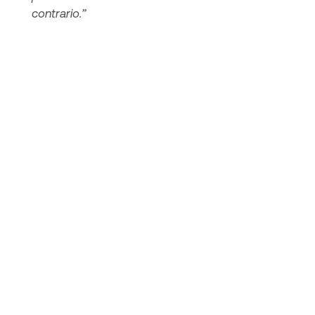
contrario.”