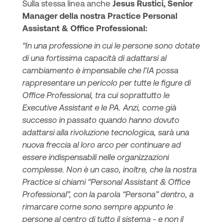
Sulla stessa linea anche
Jesus Rustici, Senior
Manager della nostra Practice Personal
Assistant & Office Professional:
“In una professione in cui le persone sono dotate
di una fortissima capacità di adattarsi al
cambiamento è impensabile che l’IA possa
rappresentare un pericolo per tutte le figure di
Office Professional, tra cui soprattutto le
Executive Assistant e le PA. Anzi, come già
successo in passato quando hanno dovuto
adattarsi alla rivoluzione tecnologica, sarà una
nuova freccia al loro arco per continuare ad
essere indispensabili nelle organizzazioni
complesse. Non è un caso, inoltre, che la nostra
Practice si chiami “Personal Assistant & Office
Professional”, con la parola “Persona” dentro, a
rimarcare come sono sempre appunto le
persone al centro di tutto il sistema - e non il