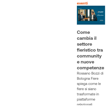
eventi
Come
cambia il
settore
fieristico tra
community
e nuove
competenze
Rossano Bozzi di
Bologna Fiere
spiega come le
fiere si siano
trasformate in
piattaforme
relazionali