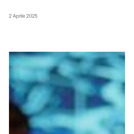
2 Aprile 2025