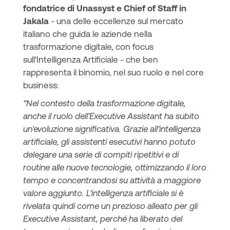
fondatrice di Unassyst e Chief of Staff in
Jakala
- una delle eccellenze sul mercato
italiano che guida le aziende nella
trasformazione digitale, con focus
sull'Intelligenza Artificiale - che ben
rappresenta il binomio, nel suo ruolo e nel core
business:
“Nel contesto della trasformazione digitale,
anche il ruolo dell'Executive Assistant ha subito
un'evoluzione significativa. Grazie all'intelligenza
artificiale, gli assistenti esecutivi hanno potuto
delegare una serie di compiti ripetitivi e di
routine alle nuove tecnologie, ottimizzando il loro
tempo e concentrandosi su attività a maggiore
valore aggiunto. L'intelligenza artificiale si è
rivelata quindi come un prezioso alleato per gli
Executive Assistant, perché ha liberato del