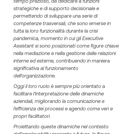
tempo prezioso, da dedicare a funzioni
strategiche e di supporto decisionale e
permettendo di sviluppare una serie di
competenze trasversali, che sono emerse in
tutta la loro funzionalità durante la crisi
pandemica, momento in cui gli Executive
Assistant si sono posizionati come figure chiave
nella mediazione e nella gestione delle relazioni
interne ed esterne, contribuendo in maniera
significativa al funzionamento
dell'organizzazione.
Oggi il loro ruolo è sempre più orientato a
facilitare l'interpretazione delle dinamiche
aziendali, migliorando la comunicazione e
l'efficienza dei processi e agendo come veri e
propri facilitatori.
Proiettando queste dinamiche nel contesto
dell’employability presente e futura, la figura