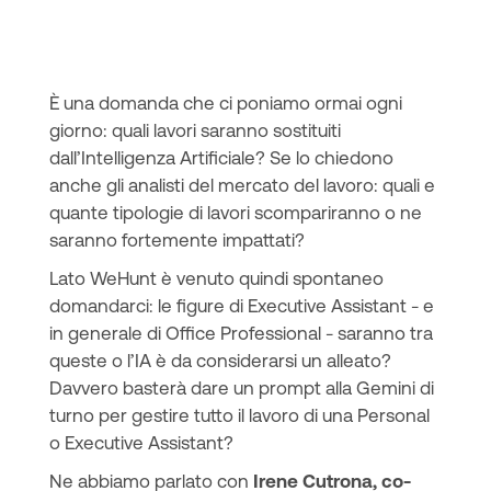
È una domanda che ci poniamo ormai ogni
giorno: quali lavori saranno sostituiti
dall’Intelligenza Artificiale? Se lo chiedono
anche gli analisti del mercato del lavoro: quali e
quante tipologie di lavori scompariranno o ne
saranno fortemente impattati?
Lato WeHunt è venuto quindi spontaneo
domandarci: le figure di Executive Assistant - e
in generale di Office Professional - saranno tra
queste o l’IA è da considerarsi un alleato?
Davvero basterà dare un prompt alla Gemini di
turno per gestire tutto il lavoro di una Personal
o Executive Assistant?
Ne abbiamo parlato con
Irene Cutrona, co-