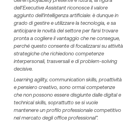
dell’Executive Assistant riconosce il valore
aggiunto dell'intelligenza artificiale: è dunque in
grado di gestire e utilizzare la tecnologia, e sa
anticipare le novità del settore per farsi trovare
pronta a cogliere il vantaggio che ne consegue,
perché questo consente di focalizzarsi su attività
strategiche che richiedono competenze
interpersonali, trasversali e di problem-solving
decisive.
Learning agility, communication skills, proattività
e pensiero creativo, sono ormai competenze
che non possono essere disgiunte dalle digital e
technical skills, soprattutto se si vuole
mantenere un profilo professionale competitivo
nel mercato degli office professional”.