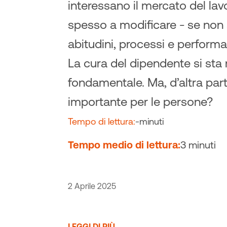
interessano il mercato del la
spesso a modificare - se non 
abitudini, processi e performa
La cura del dipendente si sta 
fondamentale. Ma, d’altra part
importante per le persone?
Tempo di lettura:
-
minuti
Tempo medio di lettura:
3 minuti
2 Aprile 2025
LEGGI DI PIÙ