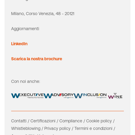
Milano, Corso Venezia, 48 - 20121
Aggiornamenti
LinkedIn
Scarica la nostra brochure
Con noi anche:
Contatti
/
Certificazioni
/
Compliance
/
Cookie policy
/
Whistleblowing
/
Privacy policy
/
Termini e condizioni
/