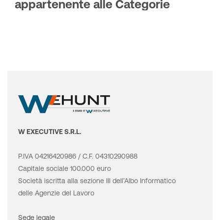
W EXECUTIVE S.R.L.
P.IVA 04216420986 / C.F. 04310290988
Capitale sociale 100.000 euro
Società iscritta alla sezione III dell’Albo Informatico
delle Agenzie del Lavoro
Sede legale